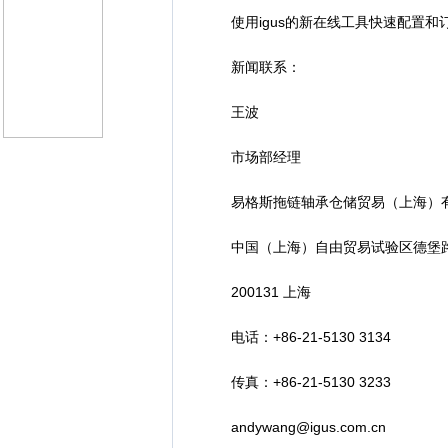
使用igus的新在线工具快速配置和订购
新闻联系：
王波
市场部经理
易格斯拖链轴承仓储贸易（上海）
中国（上海）自由贸易试验区德堡路1
200131 上海
电话：+86-21-5130 3134
传真：+86-21-5130 3233
andywang@igus.com.cn