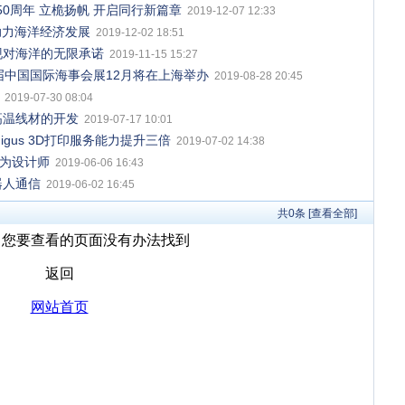
0周年 立桅扬帆 开启同行新篇章
2019-12-07 12:33
全，助力海洋经济发展
2019-12-02 18:51
展，实现对海洋的无限承诺
2019-11-15 15:27
届中国国际海事会展12月将在上海举办
2019-08-28 20:45
2019-07-30 08:04
高温线材的开发
2019-07-17 10:01
gus 3D打印服务能力提升三倍
2019-07-02 14:38
成为设计师
2019-06-06 16:43
器人通信
2019-06-02 16:45
共
0
条 [查看全部]