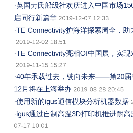
·
英国劳氏船级社欢庆进入中国市场150
启同行新篇章
2019-12-07 12:33
·
TE Connectivity护海洋探索周全
2019-12-02 18:51
·
TE Connectivity亮相OI中国展
2019-11-15 15:27
·
40年承载过去，驶向未来——第20
12月将在上海举办
2019-08-28 20:45
·
使用新的igus通信模块分析机器数据
·
igus通过自制高温3D打印机推进耐
07-17 10:01