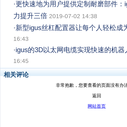
·
更快速地为用户提供定制耐磨部件：ig
力提升三倍
2019-07-02 14:38
·
新型igus丝杠配置器让每个人轻松成
16:43
·
igus的3D以太网电缆实现快速的机
16:45
相关评论