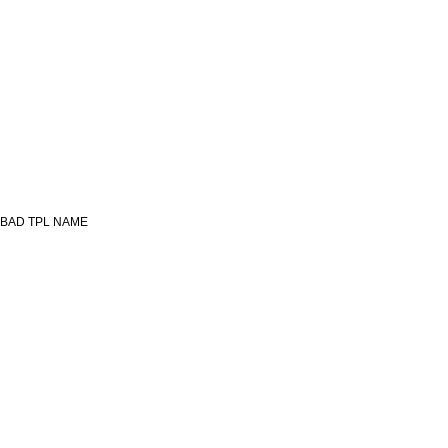
BAD TPL NAME