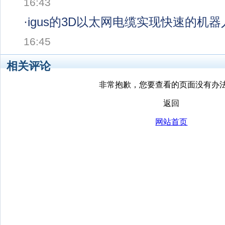
16:43
·
igus的3D以太网电缆实现快速的机
16:45
相关评论