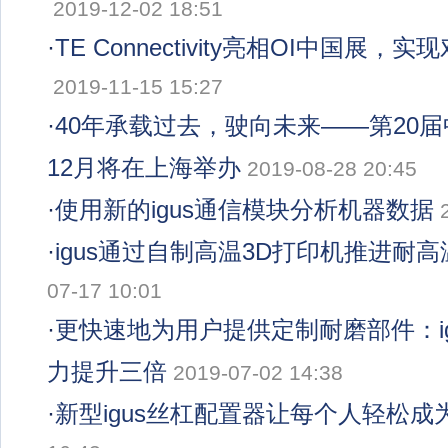
2019-12-02 18:51
·
TE Connectivity亮相OI中国展
2019-11-15 15:27
·
40年承载过去，驶向未来——第20
12月将在上海举办
2019-08-28 20:45
·
使用新的igus通信模块分析机器数据
·
igus通过自制高温3D打印机推进耐
07-17 10:01
·
更快速地为用户提供定制耐磨部件：ig
力提升三倍
2019-07-02 14:38
·
新型igus丝杠配置器让每个人轻松成