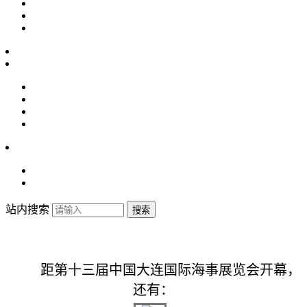
站内搜索
搜索
距第十三届中国大连国际海事展览会开幕，
还有：