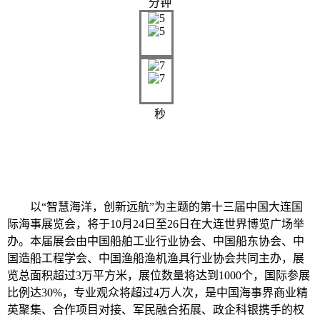
分钟
秒
以“智慧海洋，创新远航”为主题的第十三届中国大连国
际海事展览会，将于10月24日至26日在大连世界博览广场举
办。本届展会由中国船舶工业行业协会、中国船东协会、中
国造船工程学会、中国渔船渔机渔具行业协会共同主办，展
览总面积超过3万平方米，展位数量将达到1000个，国际参展
比例达30%，专业观众将超过4万人次，是中国海事界商业精
英聚集、合作项目对接、军民融合拓展、政企科银携手的权