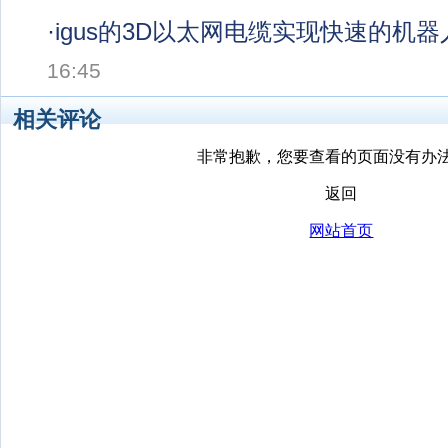
·
igus的3D以太网电缆实现快速的机
16:45
相关评论