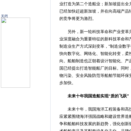
业打造为第二个造船业；新加坡提出全
已经加快赶超新加坡，并在向高端产品
关闭
的竞争将更为激烈。
另外，新一轮科技革命和产业变革兴
业深度融合为重要特征的新科技革命和
制造业生产方式深刻变革，“制造业数字
快向数字化、网络化、智能化转变，柔
向。船舶制造也正朝着设计智能化、产
国已经提出打造智能船厂的目标。同时
物污染、安全风险防范等船舶节能环保
步加快。
未来十年我国造船实现“质的飞跃”
未来十年，我国海洋工程装备和高技
应紧紧围绕海洋强国战略和建设世界造
争和船舶科技发展的新趋势，强化创新