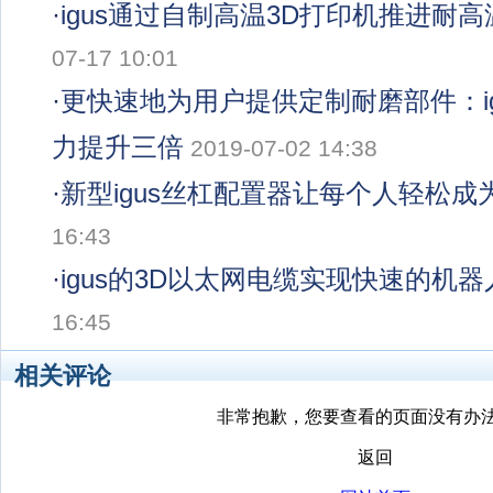
·
igus通过自制高温3D打印机推进耐
07-17 10:01
·
更快速地为用户提供定制耐磨部件：ig
力提升三倍
2019-07-02 14:38
·
新型igus丝杠配置器让每个人轻松成
16:43
·
igus的3D以太网电缆实现快速的机
16:45
相关评论