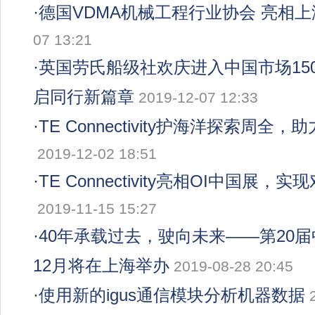
·
德国VDMA机械工程行业协会 亮相
07 13:21
·
英国劳氏船级社欢庆进入中国市场150
启同行新篇章
2019-12-07 12:33
·
TE Connectivity护海洋探索周全
2019-12-02 18:51
·
TE Connectivity亮相OI中国展
2019-11-15 15:27
·
40年承载过去，驶向未来——第20
12月将在上海举办
2019-08-28 20:45
·
使用新的igus通信模块分析机器数据