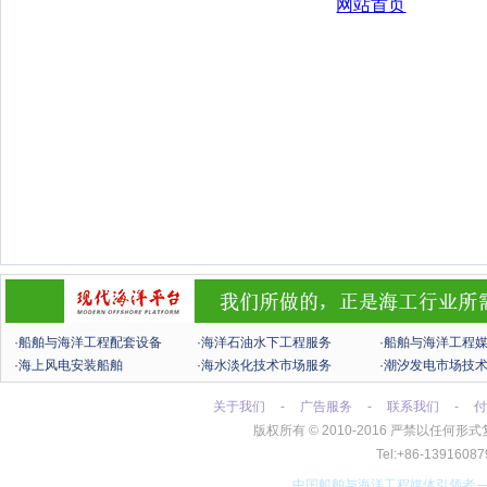
·船舶与海洋工程配套设备
·海洋石油水下工程服务
·船舶与海洋工程
·海上风电安装船舶
·海水淡化技术市场服务
·潮汐发电市场技
关于我们
-
广告服务
-
联系我们
-
付
版权所有
©
2010-2016 严禁以任
Tel:+86-13916
中国船舶与海洋工程媒体引领者