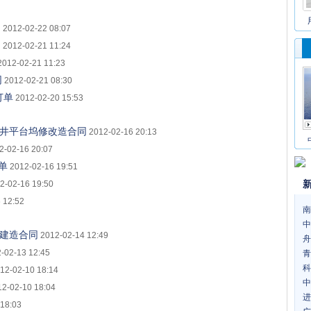
同
2012-02-22 08:07
同
2012-02-21 11:24
2012-02-21 11:23
同
2012-02-21 08:30
订单
2012-02-20 15:53
钻井平台坞修改造合同
2012-02-16 20:13
2-02-16 20:07
单
2012-02-16 19:51
2-02-16 19:50
 12:52
南
中
船建造合同
2012-02-14 12:49
舟
-02-13 12:45
青
科
12-02-10 18:14
中
12-02-10 18:04
进
 18:03