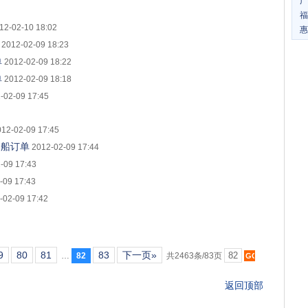
广
福
12-02-10 18:02
惠
2012-02-09 18:23
单
2012-02-09 18:22
单
2012-02-09 18:18
-02-09 17:45
012-02-09 17:45
油船订单
2012-02-09 17:44
-09 17:43
-09 17:43
-02-09 17:42
9
80
81
83
下一页»
…
82
共2463条/83页
返回顶部